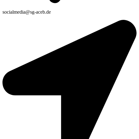
socialmedia@sg-aceb.de