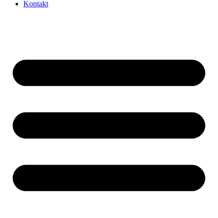
Kontakt