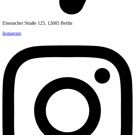
Eisenacher Straße 125, 12685 Berlin
Instagram