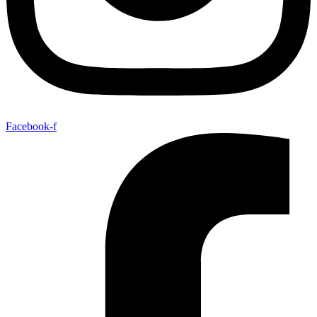
Facebook-f