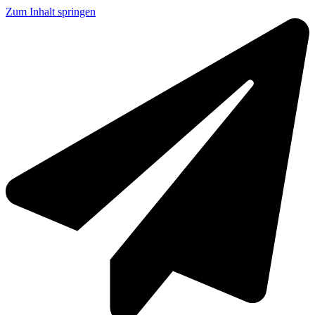
Zum Inhalt springen