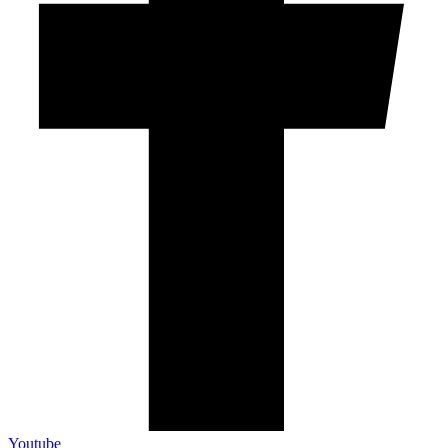
Youtube