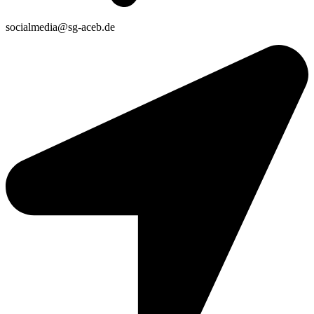
socialmedia@sg-aceb.de