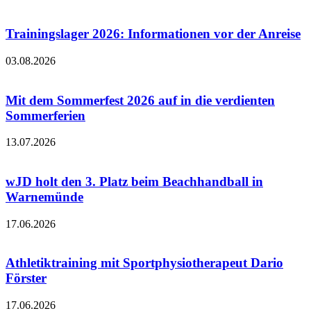
Trainingslager 2026: Informationen vor der Anreise
03.08.2026
Mit dem Sommerfest 2026 auf in die verdienten
Sommerferien
13.07.2026
wJD holt den 3. Platz beim Beachhandball in
Warnemünde
17.06.2026
Athletiktraining mit Sportphysiotherapeut Dario
Förster
17.06.2026