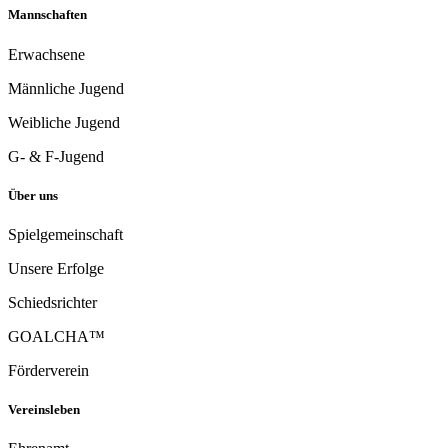
Mannschaften
Erwachsene
Männliche Jugend
Weibliche Jugend
G- & F-Jugend
Über uns
Spielgemeinschaft
Unsere Erfolge
Schiedsrichter
GOALCHA™
Förderverein
Vereinsleben