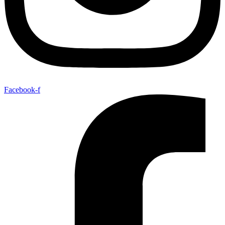
Facebook-f