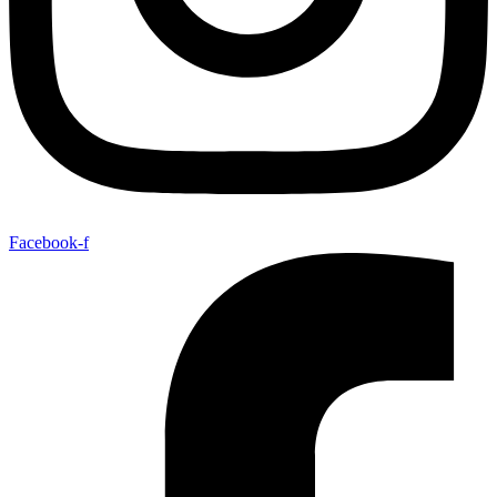
Facebook-f