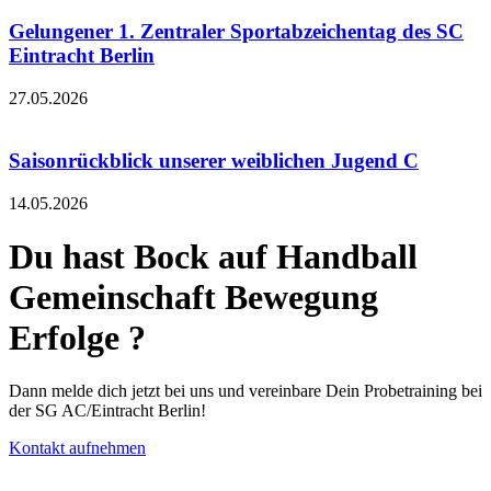
Gelungener 1. Zentraler Sportabzeichentag des SC
Eintracht Berlin
27.05.2026
Saisonrückblick unserer weiblichen Jugend C
14.05.2026
Du hast Bock auf
Handball
Gemeinschaft
Bewegung
Erfolge
?
Dann melde dich jetzt bei uns und vereinbare Dein Probetraining bei
der SG AC/Eintracht Berlin!
Kontakt aufnehmen