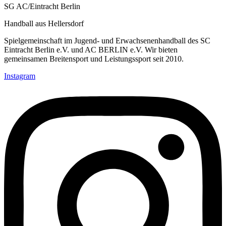
SG AC/Eintracht Berlin
Handball aus Hellersdorf
Spielgemeinschaft im Jugend- und Erwachsenenhandball des SC
Eintracht Berlin e.V. und AC BERLIN e.V. Wir bieten
gemeinsamen Breitensport und Leistungssport seit 2010.
Instagram