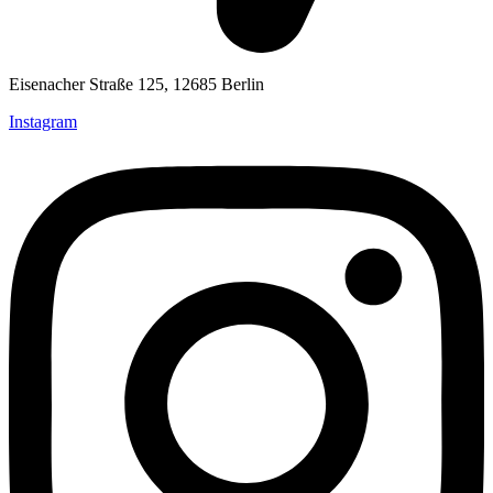
Eisenacher Straße 125, 12685 Berlin
Instagram