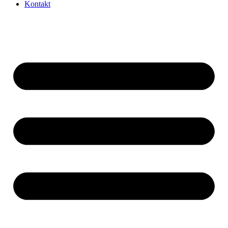
Kontakt