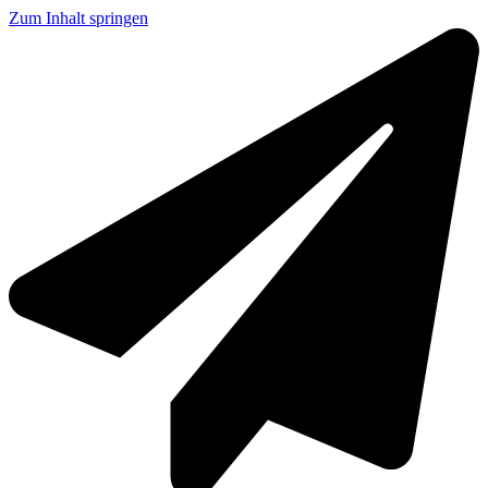
Zum Inhalt springen