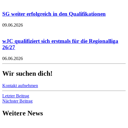
SG weiter erfolgreich in den Qualifikationen
09.06.2026
wJC qualifiziert sich erstmals für die Regionalliga
26/27
06.06.2026
Wir suchen dich!
Kontakt aufnehmen
Letzter Beitrag
Nächster Beitrag
Weitere News