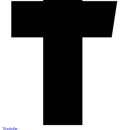
Youtube