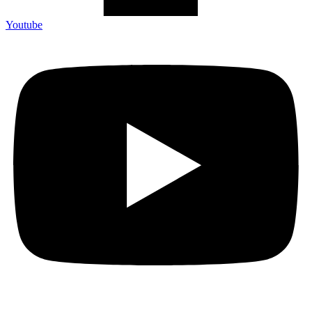
Youtube