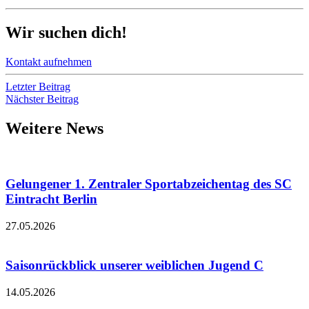
Wir suchen dich!
Kontakt aufnehmen
Letzter Beitrag
Nächster Beitrag
Weitere News
Gelungener 1. Zentraler Sportabzeichentag des SC
Eintracht Berlin
27.05.2026
Saisonrückblick unserer weiblichen Jugend C
14.05.2026