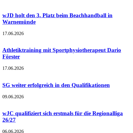
wJD holt den 3. Platz beim Beachhandball in
Warnemünde
17.06.2026
Athletiktraining mit Sportphysiotherapeut Dario
Förster
17.06.2026
SG weiter erfolgreich in den Qualifikationen
09.06.2026
wJC qualifiziert sich erstmals für die Regionalliga
26/27
06.06.2026