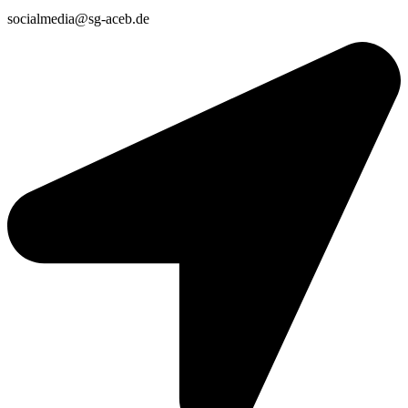
socialmedia@sg-aceb.de