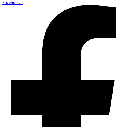
Facebook-f