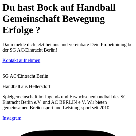
Du hast Bock auf
Handball
Gemeinschaft
Bewegung
Erfolge
?
Dann melde dich jetzt bei uns und vereinbare Dein Probetraining bei
der SG AC/Eintracht Berlin!
Kontakt aufnehmen
SG AC/Eintracht Berlin
Handball aus Hellersdorf
Spielgemeinschaft im Jugend- und Erwachsenenhandball des SC
Eintracht Berlin e.V. und AC BERLIN e.V. Wir bieten
gemeinsamen Breitensport und Leistungssport seit 2010.
Instagram