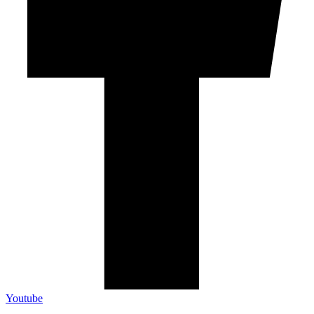
Youtube