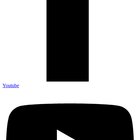
Youtube