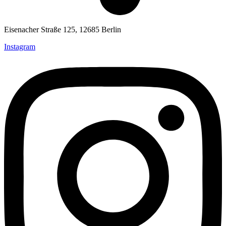
Eisenacher Straße 125, 12685 Berlin
Instagram