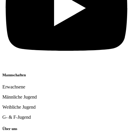
Mannschaften
Erwachsene
Männliche Jugend
Weibliche Jugend
G- & F-Jugend
Über uns