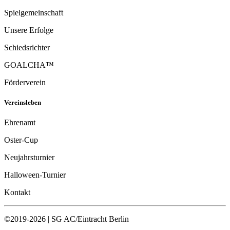
Spielgemeinschaft
Unsere Erfolge
Schiedsrichter
GOALCHA™
Förderverein
Vereinsleben
Ehrenamt
Oster-Cup
Neujahrsturnier
Halloween-Turnier
Kontakt
©2019-2026 | SG AC/Eintracht Berlin