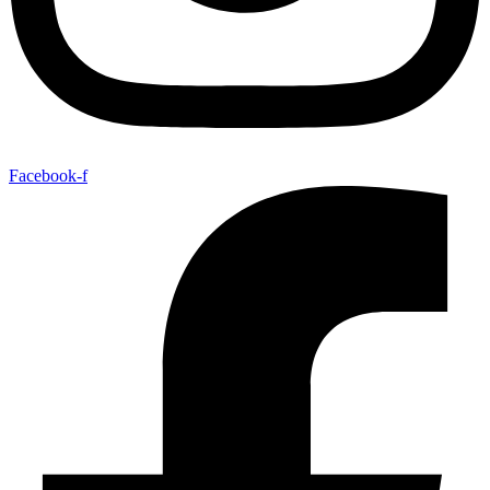
Facebook-f