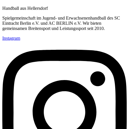
Handball aus Hellersdorf
Spielgemeinschaft im Jugend- und Erwachsenenhandball des SC
Eintracht Berlin e.V. und AC BERLIN e.V. Wir bieten
gemeinsamen Breitensport und Leistungssport seit 2010.
Instagram