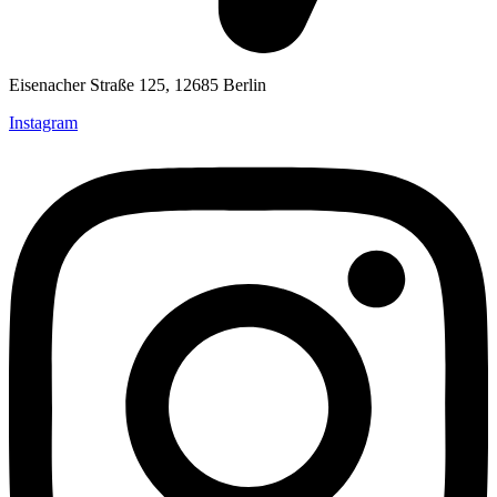
Eisenacher Straße 125, 12685 Berlin
Instagram