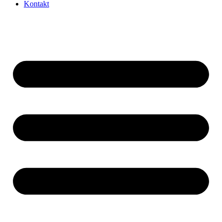
Kontakt