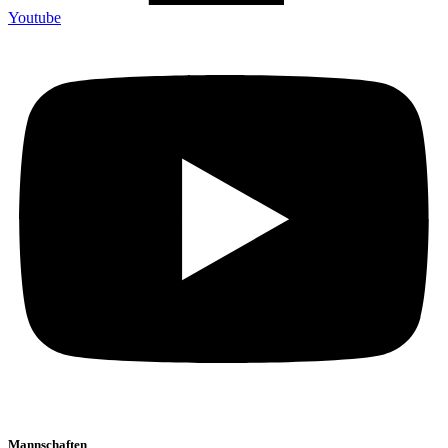
Youtube
Mannschaften