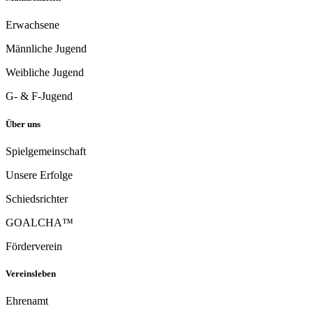
Erwachsene
Männliche Jugend
Weibliche Jugend
G- & F-Jugend
Über uns
Spielgemeinschaft
Unsere Erfolge
Schiedsrichter
GOALCHA™
Förderverein
Vereinsleben
Ehrenamt