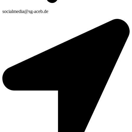
socialmedia@sg-aceb.de