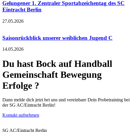
Gelungener 1. Zentraler Sportabzeichentag des SC
Eintracht Berlin
27.05.2026
Saisonrückblick unserer weiblichen Jugend C
14.05.2026
Du hast Bock auf
Handball
Gemeinschaft
Bewegung
Erfolge
?
Dann melde dich jetzt bei uns und vereinbare Dein Probetraining bei
der SG AC/Eintracht Berlin!
Kontakt aufnehmen
SG AC/Eintracht Berlin