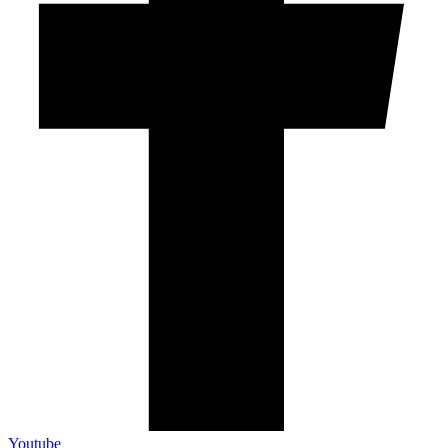
Youtube