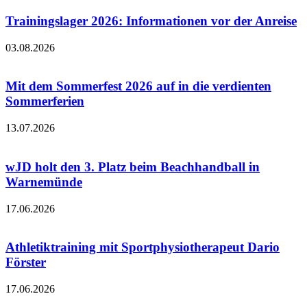
Trainingslager 2026: Informationen vor der Anreise
03.08.2026
Mit dem Sommerfest 2026 auf in die verdienten
Sommerferien
13.07.2026
wJD holt den 3. Platz beim Beachhandball in
Warnemünde
17.06.2026
Athletiktraining mit Sportphysiotherapeut Dario
Förster
17.06.2026