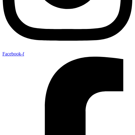
Facebook-f