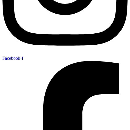
Facebook-f