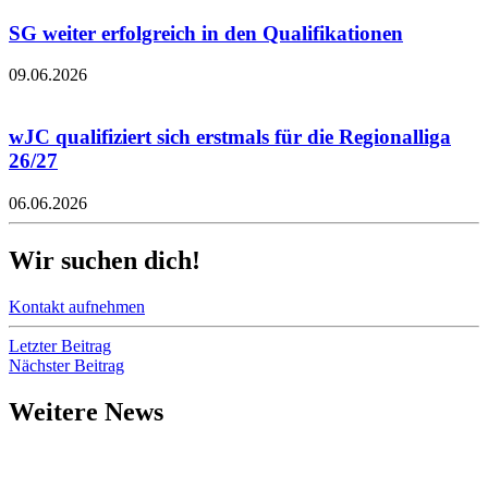
SG weiter erfolgreich in den Qualifikationen
09.06.2026
wJC qualifiziert sich erstmals für die Regionalliga
26/27
06.06.2026
Wir suchen dich!
Kontakt aufnehmen
Letzter Beitrag
Nächster Beitrag
Weitere News