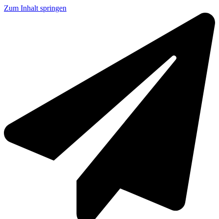
Zum Inhalt springen