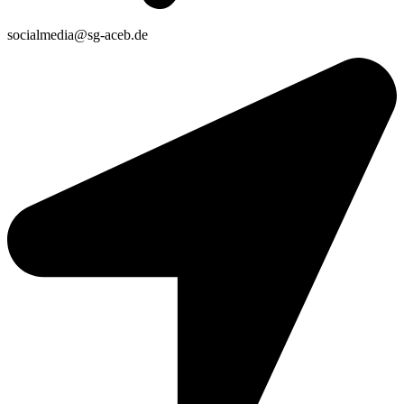
socialmedia@sg-aceb.de