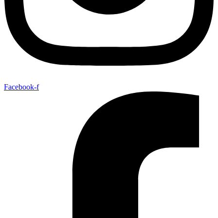
Facebook-f