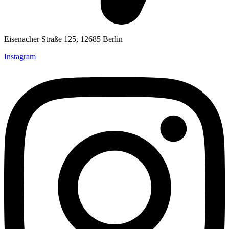
Eisenacher Straße 125, 12685 Berlin
Instagram