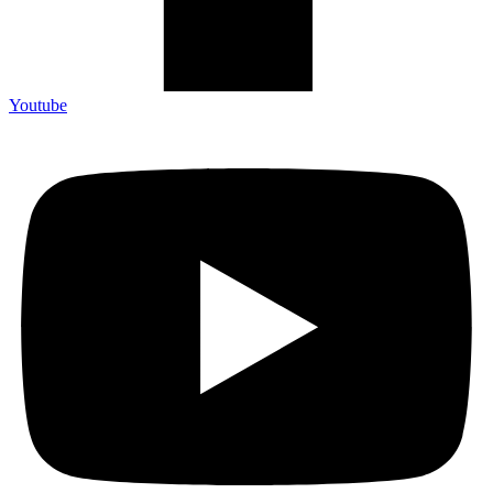
Youtube