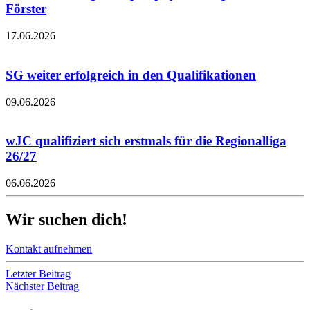
Förster
17.06.2026
SG weiter erfolgreich in den Qualifikationen
09.06.2026
wJC qualifiziert sich erstmals für die Regionalliga
26/27
06.06.2026
Wir suchen dich!
Kontakt aufnehmen
Letzter Beitrag
Nächster Beitrag