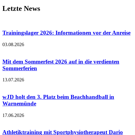
Letzte News
Trainingslager 2026: Informationen vor der Anreise
03.08.2026
Mit dem Sommerfest 2026 auf in die verdienten
Sommerferien
13.07.2026
wJD holt den 3. Platz beim Beachhandball in
Warnemünde
17.06.2026
Athletiktraining mit Sportphysiotherapeut Dario