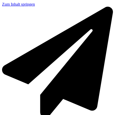
Zum Inhalt springen