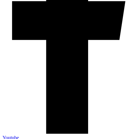
Youtube