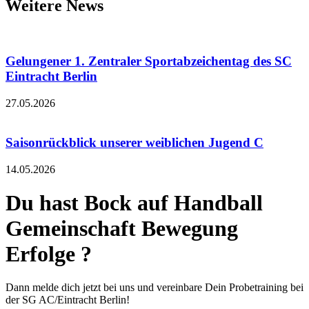
Weitere News
Gelungener 1. Zentraler Sportabzeichentag des SC
Eintracht Berlin
27.05.2026
Saisonrückblick unserer weiblichen Jugend C
14.05.2026
Du hast Bock auf
Handball
Gemeinschaft
Bewegung
Erfolge
?
Dann melde dich jetzt bei uns und vereinbare Dein Probetraining bei
der SG AC/Eintracht Berlin!