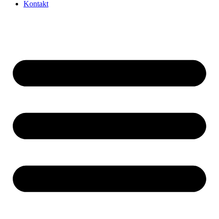
Kontakt