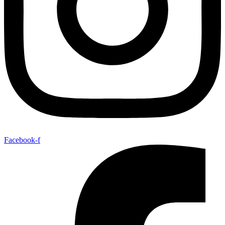
Facebook-f