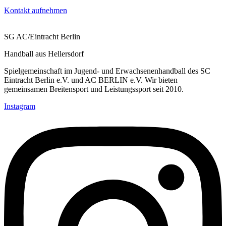
Kontakt aufnehmen
SG AC/Eintracht Berlin
Handball aus Hellersdorf
Spielgemeinschaft im Jugend- und Erwachsenenhandball des SC
Eintracht Berlin e.V. und AC BERLIN e.V. Wir bieten
gemeinsamen Breitensport und Leistungssport seit 2010.
Instagram