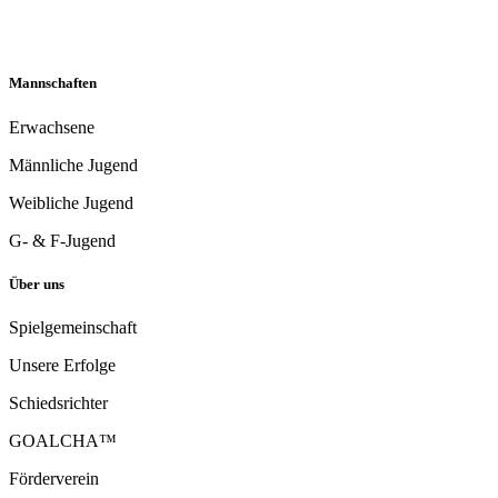
Mannschaften
Erwachsene
Männliche Jugend
Weibliche Jugend
G- & F-Jugend
Über uns
Spielgemeinschaft
Unsere Erfolge
Schiedsrichter
GOALCHA™
Förderverein