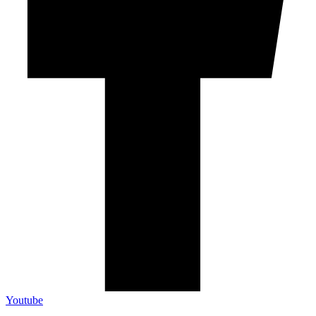
Youtube