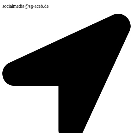
socialmedia@sg-aceb.de