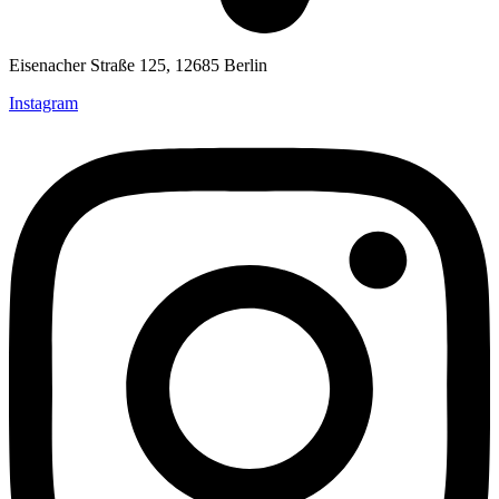
Eisenacher Straße 125, 12685 Berlin
Instagram