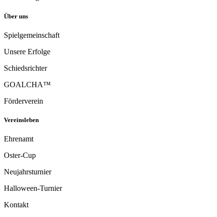
Über uns
Spielgemeinschaft
Unsere Erfolge
Schiedsrichter
GOALCHA™
Förderverein
Vereinsleben
Ehrenamt
Oster-Cup
Neujahrsturnier
Halloween-Turnier
Kontakt