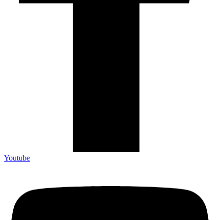
Youtube