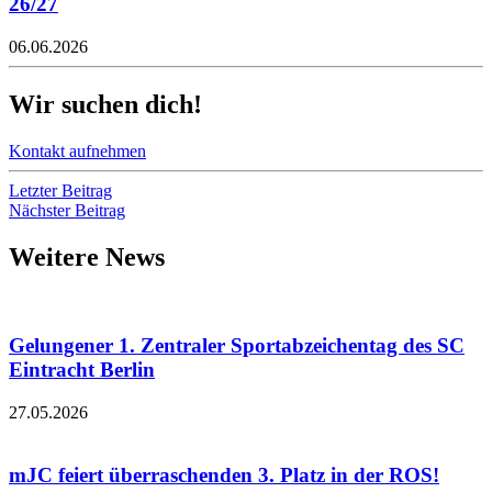
26/27
06.06.2026
Wir suchen dich!
Kontakt aufnehmen
Letzter Beitrag
Nächster Beitrag
Weitere News
Gelungener 1. Zentraler Sportabzeichentag des SC
Eintracht Berlin
27.05.2026
mJC feiert überraschenden 3. Platz in der ROS!