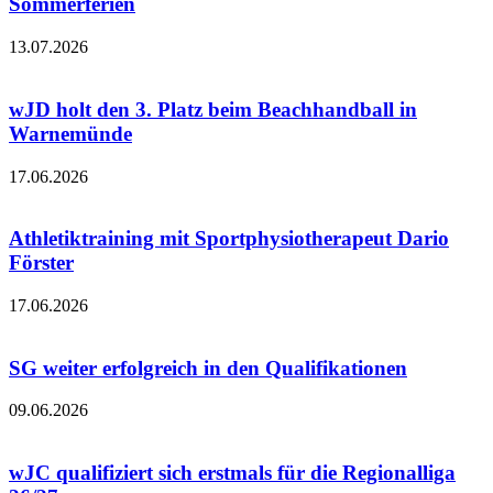
Sommerferien
13.07.2026
wJD holt den 3. Platz beim Beachhandball in
Warnemünde
17.06.2026
Athletiktraining mit Sportphysiotherapeut Dario
Förster
17.06.2026
SG weiter erfolgreich in den Qualifikationen
09.06.2026
wJC qualifiziert sich erstmals für die Regionalliga