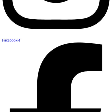
Facebook-f