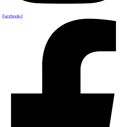
Facebook-f