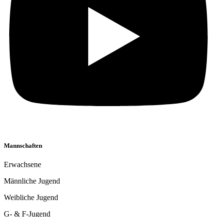
Mannschaften
Erwachsene
Männliche Jugend
Weibliche Jugend
G- & F-Jugend