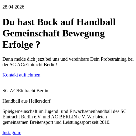
28.04.2026
Du hast Bock auf
Handball
Gemeinschaft
Bewegung
Erfolge
?
Dann melde dich jetzt bei uns und vereinbare Dein Probetraining bei
der SG AC/Eintracht Berlin!
Kontakt aufnehmen
SG AC/Eintracht Berlin
Handball aus Hellersdorf
Spielgemeinschaft im Jugend- und Erwachsenenhandball des SC
Eintracht Berlin e.V. und AC BERLIN e.V. Wir bieten
gemeinsamen Breitensport und Leistungssport seit 2010.
Instagram