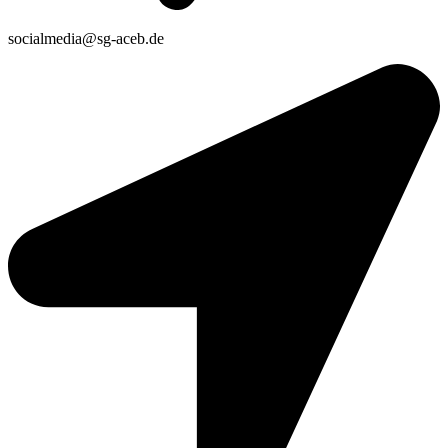
socialmedia@sg-aceb.de