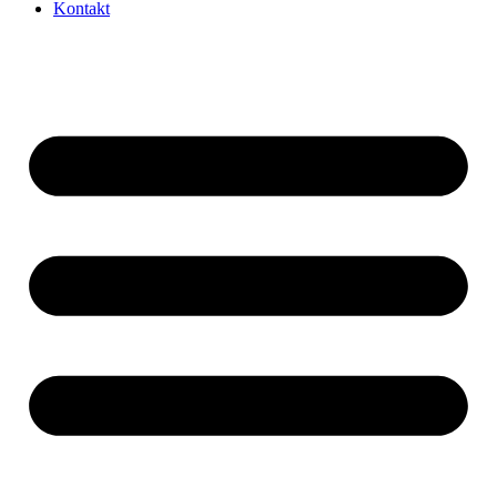
Kontakt