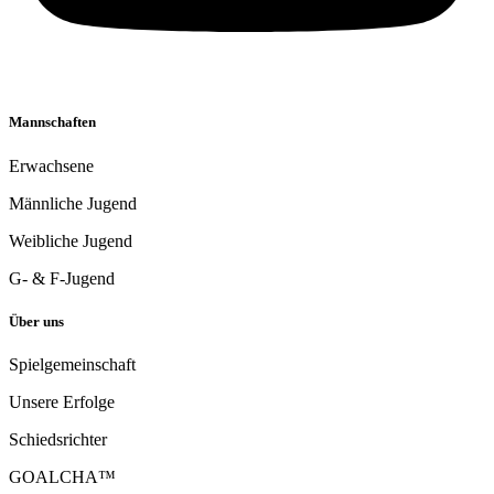
Mannschaften
Erwachsene
Männliche Jugend
Weibliche Jugend
G- & F-Jugend
Über uns
Spielgemeinschaft
Unsere Erfolge
Schiedsrichter
GOALCHA™