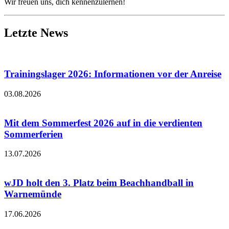
Wir freu­en uns, dich ken­nen­zu­ler­nen!
Letzte News
Trainingslager 2026: Informationen vor der Anreise
03.08.2026
Mit dem Sommerfest 2026 auf in die verdienten
Sommerferien
13.07.2026
wJD holt den 3. Platz beim Beachhandball in
Warnemünde
17.06.2026