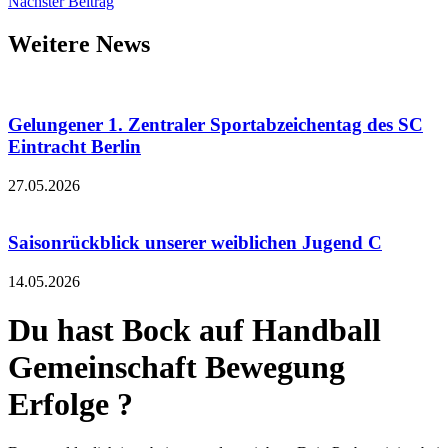
Nächster Beitrag
Weitere News
Gelungener 1. Zentraler Sportabzeichentag des SC
Eintracht Berlin
27.05.2026
Saisonrückblick unserer weiblichen Jugend C
14.05.2026
Du hast Bock auf
Handball
Gemeinschaft
Bewegung
Erfolge
?