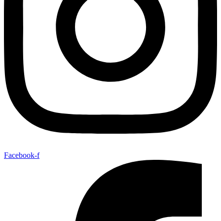
Facebook-f