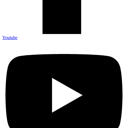
Youtube