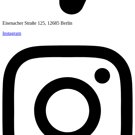
Eisenacher Straße 125, 12685 Berlin
Instagram