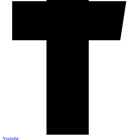
Youtube