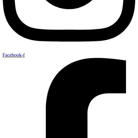
Facebook-f