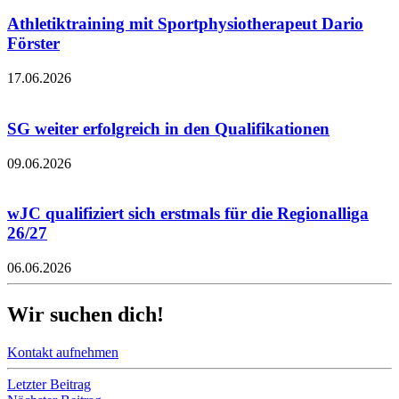
Athletiktraining mit Sportphysiotherapeut Dario
Förster
17.06.2026
SG weiter erfolgreich in den Qualifikationen
09.06.2026
wJC qualifiziert sich erstmals für die Regionalliga
26/27
06.06.2026
Wir suchen dich!
Kontakt aufnehmen
Letzter Beitrag