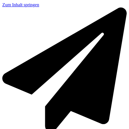
Zum Inhalt springen