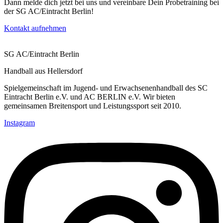
Dann melde dich jetzt bei uns und vereinbare Dein Probetraining bei
der SG AC/Eintracht Berlin!
Kontakt aufnehmen
SG AC/Eintracht Berlin
Handball aus Hellersdorf
Spielgemeinschaft im Jugend- und Erwachsenenhandball des SC
Eintracht Berlin e.V. und AC BERLIN e.V. Wir bieten
gemeinsamen Breitensport und Leistungssport seit 2010.
Instagram